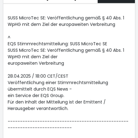
SUSS MicroTec SE: Veröffentlichung gemäß § 40 Abs. 1
WpHG mit dem Ziel der europaweiten Verbreitung
^
EQS Stimmrechtsmitteilung: SUSS MicroTec SE
SUSS MicroTec SE: Veröffentlichung gemäß § 40 Abs. 1
WpHG mit dem Ziel der
europaweiten Verbreitung
28.04.2025 / 18:00 CET/CEST
Veröffentlichung einer Stimmrechtsmitteilung
übermittelt durch EQS News -
ein Service der EQS Group.
Für den Inhalt der Mitteilung ist der Emittent /
Herausgeber verantwortlich.
-------------------------------------------------
--------------------------