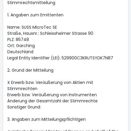
Stimmrechtsmitteilung
1. Angaben zum Emittenten
Name: SUSS MicroTec SE
Straße, Hausnr.: Schleissheimer Strasse 90
PLZ: 85748
Ort: Garching
Deutschland
Legal Entity Identifier (LEI): 529900C3KRUTSYDK7N87
2. Grund der Mitteilung
X Erwerb bzw. Veräußerung von Aktien mit
Stimmrechten
Erwerb bzw. Veräußerung von Instrumenten
Änderung der Gesamtzahl der Stimmrechte
Sonstiger Grund:
3. Angaben zum Mitteilungspflichtigen