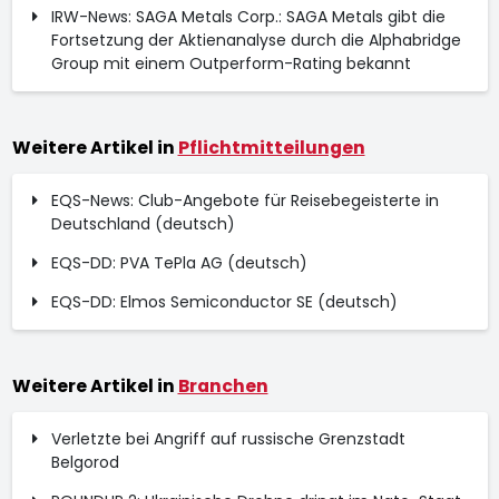
IRW-News: SAGA Metals Corp.: SAGA Metals gibt die
Fortsetzung der Aktienanalyse durch die Alphabridge
Group mit einem Outperform-Rating bekannt
Weitere Artikel in
Pflichtmitteilungen
EQS-News: Club-Angebote für Reisebegeisterte in
Deutschland (deutsch)
EQS-DD: PVA TePla AG (deutsch)
EQS-DD: Elmos Semiconductor SE (deutsch)
Weitere Artikel in
Branchen
Verletzte bei Angriff auf russische Grenzstadt
Belgorod