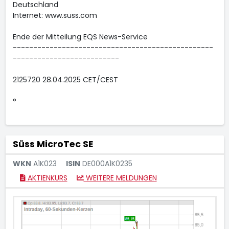
Deutschland
Internet: www.suss.com
Ende der Mitteilung EQS News-Service
-------------------------------------------------
--------------------------
2125720 28.04.2025 CET/CEST
°
Süss MicroTec SE
WKN
A1K023
ISIN
DE000A1K0235
AKTIENKURS
WEITERE MELDUNGEN