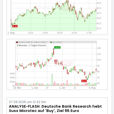
07.08.2026 um 12:42 Uhr
ANALYSE-FLASH: Deutsche Bank Research hebt
Suss Microtec auf 'Buy', Ziel 96 Euro