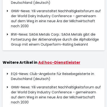
Deutschland (deutsch)
GNW-News: Yili veranstaltet Nachhaltigkeitsforum auf
der World Dairy Industry Conference - gemeinsam
auf dem Weg in eine neue Ära der Milchwirtschaft
nach 2030
IRW-News: SAGA Metals Corp.: SAGA Metals gibt die
Fortsetzung der Aktienanalyse durch die Alphabridge
Group mit einem Outperform-Rating bekannt
Weitere Artikel in
Ad hoc-Dienstleister
EQS-News: Club-Angebote für Reisebegeisterte in
Deutschland (deutsch)
GNW-News: Yili veranstaltet Nachhaltigkeitsforum auf
der World Dairy Industry Conference - gemeinsam
auf dem Weg in eine neue Ära der Milchwirtschaft
nach 2030