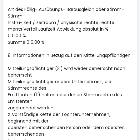
Art des Fällig- Ausübungs- Barausgleich oder Stimm-
Stimm-
Instru- keit / zeitraum / physische rechte rechte
ments Verfall Laufzeit Abwicklung absolut in %
0 0,00 %
Summe 0 0,00 %
8. Informationen in Bezug auf den Mitteilungspflichtigen
Mitteilungspflichtiger (3.) wird weder beherrscht noch
beherrscht
Mitteilungspflichtiger andere Unternehmen, die
Stimmrechte des
Emittenten (1.) halten oder denen Stimmrechte des
Emittenten
zugerechnet werden.
X Vollständige Kette der Tochterunternehmen,
beginnend mit der
obersten beherrschenden Person oder dem obersten
beherrschenden