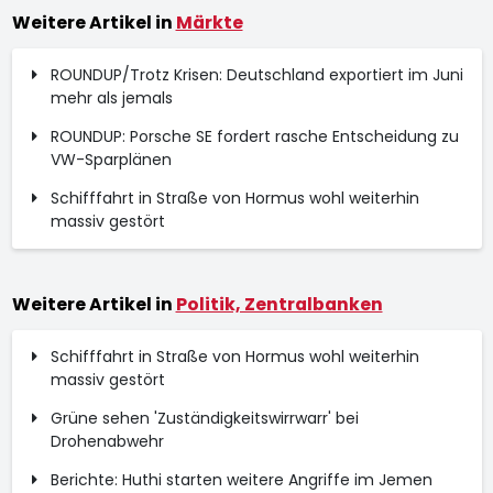
Weitere Artikel in
Märkte
ROUNDUP/Trotz Krisen: Deutschland exportiert im Juni
mehr als jemals
ROUNDUP: Porsche SE fordert rasche Entscheidung zu
VW-Sparplänen
Schifffahrt in Straße von Hormus wohl weiterhin
massiv gestört
Weitere Artikel in
Politik, Zentralbanken
Schifffahrt in Straße von Hormus wohl weiterhin
massiv gestört
Grüne sehen 'Zuständigkeitswirrwarr' bei
Drohenabwehr
Berichte: Huthi starten weitere Angriffe im Jemen