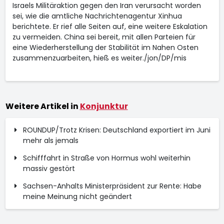
Israels Militäraktion gegen den Iran verursacht worden
sei, wie die amtliche Nachrichtenagentur Xinhua
berichtete. Er rief alle Seiten auf, eine weitere Eskalation
zu vermeiden. China sei bereit, mit allen Parteien für
eine Wiederherstellung der Stabilität im Nahen Osten
zusammenzuarbeiten, hieß es weiter./jon/DP/mis
Weitere Artikel in
Konjunktur
ROUNDUP/Trotz Krisen: Deutschland exportiert im Juni
mehr als jemals
Schifffahrt in Straße von Hormus wohl weiterhin
massiv gestört
Sachsen-Anhalts Ministerpräsident zur Rente: Habe
meine Meinung nicht geändert