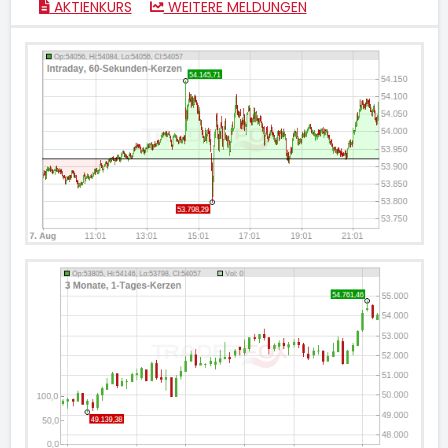
AKTIENKURS
WEITERE MELDUNGEN