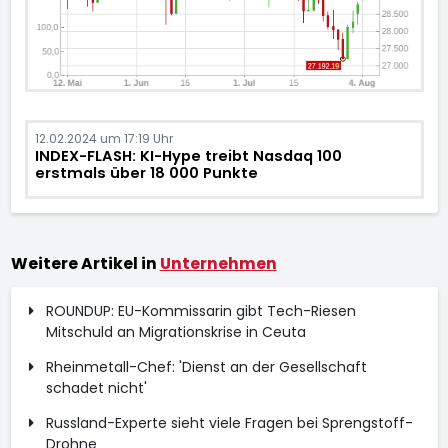
12.02.2024 um 17:19 Uhr
INDEX-FLASH: KI-Hype treibt Nasdaq 100
erstmals über 18 000 Punkte
Weitere Artikel in
Unternehmen
ROUNDUP: EU-Kommissarin gibt Tech-Riesen
Mitschuld an Migrationskrise in Ceuta
Rheinmetall-Chef: 'Dienst an der Gesellschaft
schadet nicht'
Russland-Experte sieht viele Fragen bei Sprengstoff-
Drohne