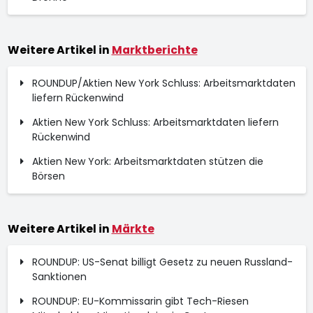
Weitere Artikel in
Marktberichte
ROUNDUP/Aktien New York Schluss: Arbeitsmarktdaten
liefern Rückenwind
Aktien New York Schluss: Arbeitsmarktdaten liefern
Rückenwind
Aktien New York: Arbeitsmarktdaten stützen die
Börsen
Weitere Artikel in
Märkte
ROUNDUP: US-Senat billigt Gesetz zu neuen Russland-
Sanktionen
ROUNDUP: EU-Kommissarin gibt Tech-Riesen