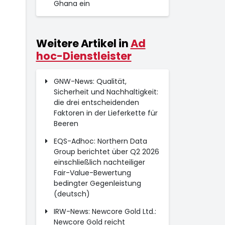
Ghana ein
Weitere Artikel in
Ad
hoc-Dienstleister
GNW-News: Qualität,
Sicherheit und Nachhaltigkeit:
die drei entscheidenden
Faktoren in der Lieferkette für
Beeren
EQS-Adhoc: Northern Data
Group berichtet über Q2 2026
einschließlich nachteiliger
Fair-Value-Bewertung
bedingter Gegenleistung
(deutsch)
IRW-News: Newcore Gold Ltd.:
Newcore Gold reicht