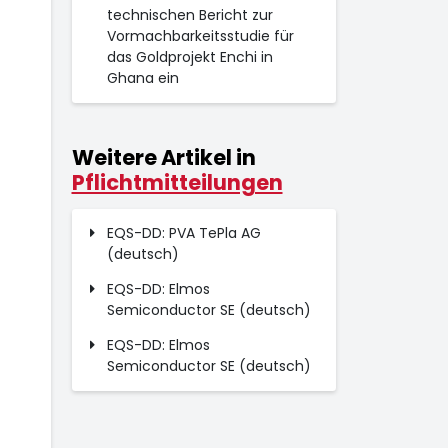
technischen Bericht zur
Vormachbarkeitsstudie für
das Goldprojekt Enchi in
Ghana ein
Weitere Artikel in
Pflichtmitteilungen
EQS-DD: PVA TePla AG
(deutsch)
EQS-DD: Elmos
Semiconductor SE (deutsch)
EQS-DD: Elmos
Semiconductor SE (deutsch)