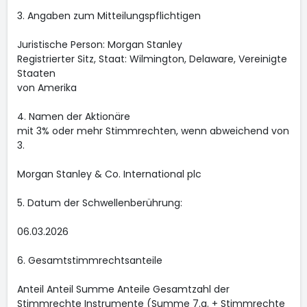
3. Angaben zum Mitteilungspflichtigen
Juristische Person: Morgan Stanley
Registrierter Sitz, Staat: Wilmington, Delaware, Vereinigte
Staaten
von Amerika
4. Namen der Aktionäre
mit 3% oder mehr Stimmrechten, wenn abweichend von
3.
Morgan Stanley & Co. International plc
5. Datum der Schwellenberührung:
06.03.2026
6. Gesamtstimmrechtsanteile
Anteil Anteil Summe Anteile Gesamtzahl der
Stimmrechte Instrumente (Summe 7.a. + Stimmrechte