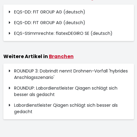
EQS-DD: FIT GROUP AG (deutsch)
EQS-DD: FIT GROUP AG (deutsch)
EQS-Stimmrechte: flatexDEGIRO SE (deutsch)
Weitere Artikel in
Branchen
ROUNDUP 3: Dobrindt nennt Drohnen-Vorfall 'hybrides
Anschlagsszenario'
ROUNDUP: Labordienstleister Qiagen schlägt sich
besser als gedacht
Labordienstleister Qiagen schlägt sich besser als
gedacht