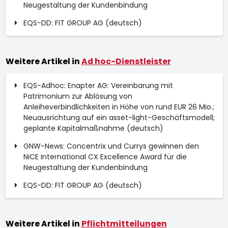
Neugestaltung der Kundenbindung
EQS-DD: FIT GROUP AG (deutsch)
Weitere Artikel in
Ad hoc-Dienstleister
EQS-Adhoc: Enapter AG: Vereinbarung mit
Patrimonium zur Ablösung von
Anleiheverbindlichkeiten in Höhe von rund EUR 26 Mio.;
Neuausrichtung auf ein asset-light-Geschäftsmodell;
geplante Kapitalmaßnahme (deutsch)
GNW-News: Concentrix und Currys gewinnen den
NiCE International CX Excellence Award für die
Neugestaltung der Kundenbindung
EQS-DD: FIT GROUP AG (deutsch)
Weitere Artikel in
Pflichtmitteilungen