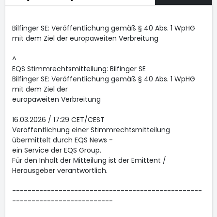
Bilfinger SE: Veröffentlichung gemäß § 40 Abs. 1 WpHG
mit dem Ziel der europaweiten Verbreitung
^
EQS Stimmrechtsmitteilung: Bilfinger SE
Bilfinger SE: Veröffentlichung gemäß § 40 Abs. 1 WpHG
mit dem Ziel der
europaweiten Verbreitung
16.03.2026 / 17:29 CET/CEST
Veröffentlichung einer Stimmrechtsmitteilung
übermittelt durch EQS News -
ein Service der EQS Group.
Für den Inhalt der Mitteilung ist der Emittent /
Herausgeber verantwortlich.
-------------------------------------------------
--------------------------