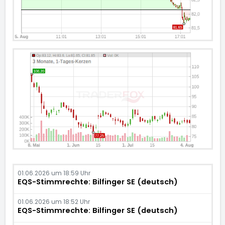
01.06.2026 um 18:59 Uhr
EQS-Stimmrechte: Bilfinger SE (deutsch)
01.06.2026 um 18:52 Uhr
EQS-Stimmrechte: Bilfinger SE (deutsch)