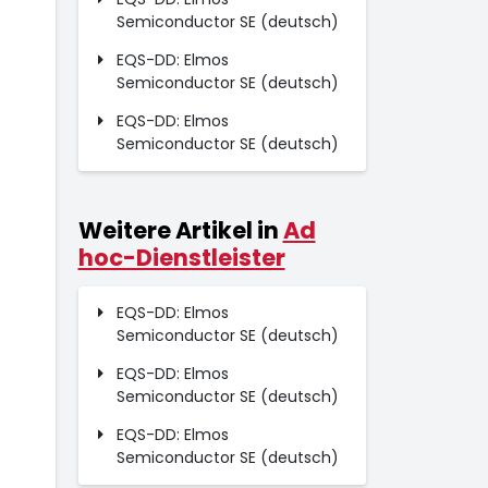
Semiconductor SE (deutsch)
EQS-DD: Elmos
Semiconductor SE (deutsch)
EQS-DD: Elmos
Semiconductor SE (deutsch)
Weitere Artikel in
Ad
hoc-Dienstleister
EQS-DD: Elmos
Semiconductor SE (deutsch)
EQS-DD: Elmos
Semiconductor SE (deutsch)
EQS-DD: Elmos
Semiconductor SE (deutsch)