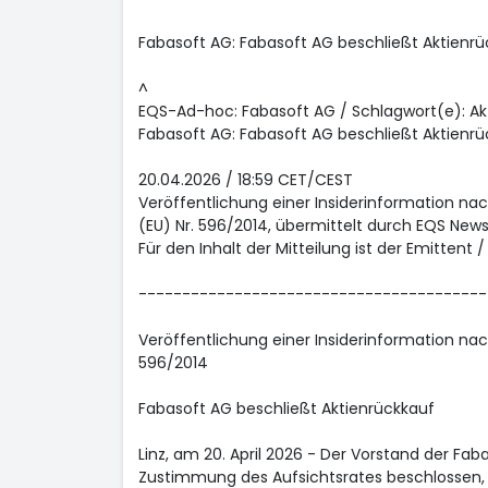
Fabasoft AG: Fabasoft AG beschließt Aktienrü
^
EQS-Ad-hoc: Fabasoft AG / Schlagwort(e): Ak
Fabasoft AG: Fabasoft AG beschließt Aktienrü
20.04.2026 / 18:59 CET/CEST
Veröffentlichung einer Insiderinformation nac
(EU) Nr. 596/2014, übermittelt durch EQS News
Für den Inhalt der Mitteilung ist der Emittent 
----------------------------------------
Veröffentlichung einer Insiderinformation nac
596/2014
Fabasoft AG beschließt Aktienrückkauf
Linz, am 20. April 2026 - Der Vorstand der Fa
Zustimmung des Aufsichtsrates beschlossen,