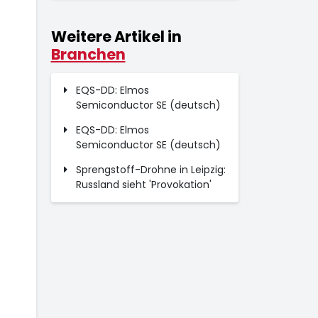
Weitere Artikel in
Branchen
EQS-DD: Elmos
Semiconductor SE (deutsch)
EQS-DD: Elmos
Semiconductor SE (deutsch)
Sprengstoff-Drohne in Leipzig:
Russland sieht 'Provokation'