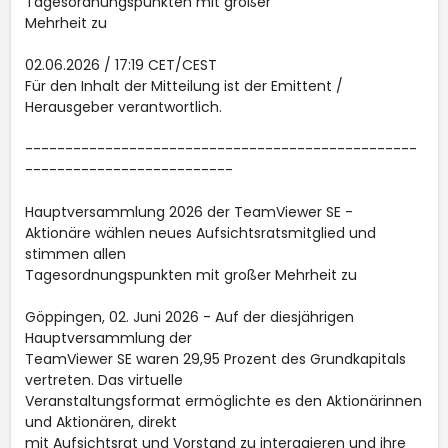
Tagesordnungspunkten mit großer
Mehrheit zu
02.06.2026 / 17:19 CET/CEST
Für den Inhalt der Mitteilung ist der Emittent /
Herausgeber verantwortlich.
-------------------------------------------------
--------------------------
Hauptversammlung 2026 der TeamViewer SE -
Aktionäre wählen neues Aufsichtsratsmitglied und
stimmen allen
Tagesordnungspunkten mit großer Mehrheit zu
Göppingen, 02. Juni 2026 - Auf der diesjährigen
Hauptversammlung der
TeamViewer SE waren 29,95 Prozent des Grundkapitals
vertreten. Das virtuelle
Veranstaltungsformat ermöglichte es den Aktionärinnen
und Aktionären, direkt
mit Aufsichtsrat und Vorstand zu interagieren und ihre