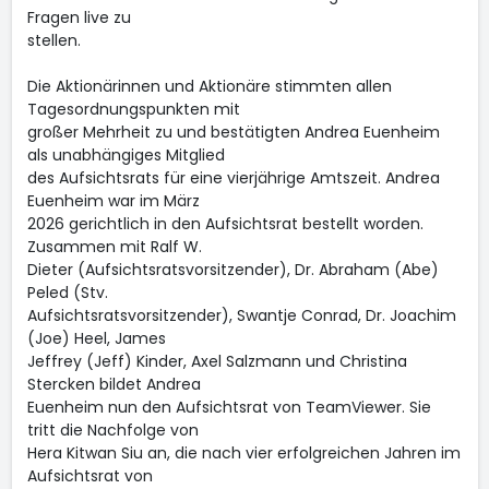
Fragen live zu
stellen.
Die Aktionärinnen und Aktionäre stimmten allen
Tagesordnungspunkten mit
großer Mehrheit zu und bestätigten Andrea Euenheim
als unabhängiges Mitglied
des Aufsichtsrats für eine vierjährige Amtszeit. Andrea
Euenheim war im März
2026 gerichtlich in den Aufsichtsrat bestellt worden.
Zusammen mit Ralf W.
Dieter (Aufsichtsratsvorsitzender), Dr. Abraham (Abe)
Peled (Stv.
Aufsichtsratsvorsitzender), Swantje Conrad, Dr. Joachim
(Joe) Heel, James
Jeffrey (Jeff) Kinder, Axel Salzmann und Christina
Stercken bildet Andrea
Euenheim nun den Aufsichtsrat von TeamViewer. Sie
tritt die Nachfolge von
Hera Kitwan Siu an, die nach vier erfolgreichen Jahren im
Aufsichtsrat von