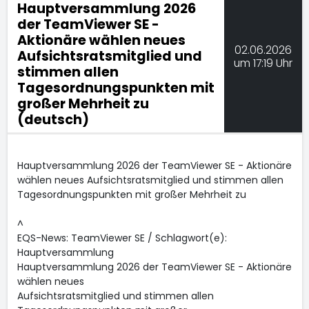
Hauptversammlung 2026
der TeamViewer SE -
Aktionäre wählen neues
02.06.2026
Aufsichtsratsmitglied und
um 17:19 Uhr
stimmen allen
Tagesordnungspunkten mit
großer Mehrheit zu
(deutsch)
Hauptversammlung 2026 der TeamViewer SE - Aktionäre
wählen neues Aufsichtsratsmitglied und stimmen allen
Tagesordnungspunkten mit großer Mehrheit zu
^
EQS-News: TeamViewer SE / Schlagwort(e):
Hauptversammlung
Hauptversammlung 2026 der TeamViewer SE - Aktionäre
wählen neues
Aufsichtsratsmitglied und stimmen allen