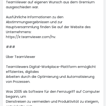
TeamViewer auf eigenen Wunsch aus dem Gremium
ausgeschieden war.
Ausführliche Informationen zu den
Abstimmungsergebnissen und zur
Hauptversammlung finden Sie auf der Website des
Unternehmens:
https://ir.teamviewer.com/hv.
###
Über TeamViewer
TeamViewers Digital-Workplace-Plattform ermöglicht
effizientes, digitales
Arbeiten durch die Optimierung und Automatisierung
von Prozessen.
Was 2005 als Software für den Fernzugriff auf Computer
begann, um
Dienstreisen zu vermeiden und Produktivität zu steigern,