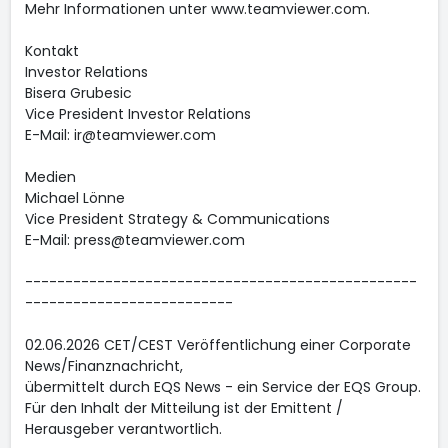
Mehr Informationen unter www.teamviewer.com.
Kontakt
Investor Relations
Bisera Grubesic
Vice President Investor Relations
E-Mail: ir@teamviewer.com
Medien
Michael Lönne
Vice President Strategy & Communications
E-Mail: press@teamviewer.com
-------------------------------------------------
--------------------------
02.06.2026 CET/CEST Veröffentlichung einer Corporate
News/Finanznachricht,
übermittelt durch EQS News - ein Service der EQS Group.
Für den Inhalt der Mitteilung ist der Emittent /
Herausgeber verantwortlich.