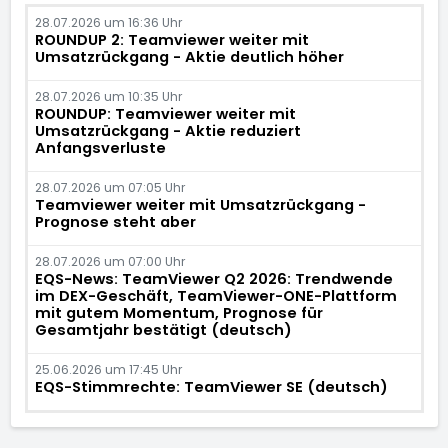
28.07.2026 um 16:36 Uhr
ROUNDUP 2: Teamviewer weiter mit
Umsatzrückgang - Aktie deutlich höher
28.07.2026 um 10:35 Uhr
ROUNDUP: Teamviewer weiter mit
Umsatzrückgang - Aktie reduziert
Anfangsverluste
28.07.2026 um 07:05 Uhr
Teamviewer weiter mit Umsatzrückgang -
Prognose steht aber
28.07.2026 um 07:00 Uhr
EQS-News: TeamViewer Q2 2026: Trendwende
im DEX-Geschäft, TeamViewer-ONE-Plattform
mit gutem Momentum, Prognose für
Gesamtjahr bestätigt (deutsch)
25.06.2026 um 17:45 Uhr
EQS-Stimmrechte: TeamViewer SE (deutsch)