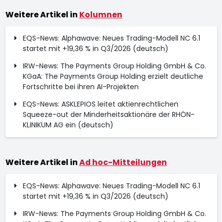
Weitere Artikel in
Kolumnen
EQS-News: Alphawave: Neues Trading-Modell NC 6.1
startet mit +19,36 % in Q3/2026 (deutsch)
IRW-News: The Payments Group Holding GmbH & Co.
KGaA: The Payments Group Holding erzielt deutliche
Fortschritte bei ihren AI-Projekten
EQS-News: ASKLEPIOS leitet aktienrechtlichen
Squeeze-out der Minderheitsaktionäre der RHÖN-
KLINIKUM AG ein (deutsch)
Weitere Artikel in
Ad hoc-Mitteilungen
EQS-News: Alphawave: Neues Trading-Modell NC 6.1
startet mit +19,36 % in Q3/2026 (deutsch)
IRW-News: The Payments Group Holding GmbH & Co.