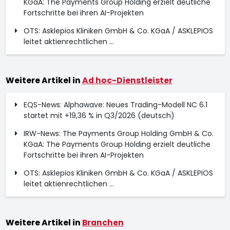
KGaA: The Payments Group Holding erzielt deutliche
Fortschritte bei ihren AI-Projekten
OTS: Asklepios Kliniken GmbH & Co. KGaA / ASKLEPIOS
leitet aktienrechtlichen ...
Weitere Artikel in
Ad hoc-Dienstleister
EQS-News: Alphawave: Neues Trading-Modell NC 6.1
startet mit +19,36 % in Q3/2026 (deutsch)
IRW-News: The Payments Group Holding GmbH & Co.
KGaA: The Payments Group Holding erzielt deutliche
Fortschritte bei ihren AI-Projekten
OTS: Asklepios Kliniken GmbH & Co. KGaA / ASKLEPIOS
leitet aktienrechtlichen ...
Weitere Artikel in
Branchen