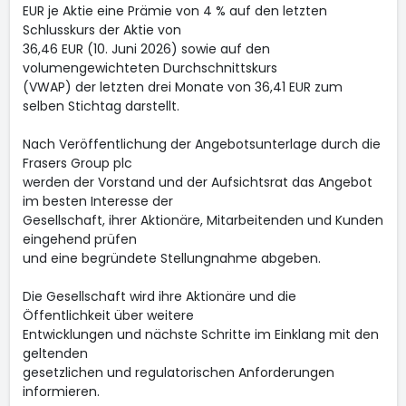
EUR je Aktie eine Prämie von 4 % auf den letzten
Schlusskurs der Aktie von
36,46 EUR (10. Juni 2026) sowie auf den
volumengewichteten Durchschnittskurs
(VWAP) der letzten drei Monate von 36,41 EUR zum
selben Stichtag darstellt.
Nach Veröffentlichung der Angebotsunterlage durch die
Frasers Group plc
werden der Vorstand und der Aufsichtsrat das Angebot
im besten Interesse der
Gesellschaft, ihrer Aktionäre, Mitarbeitenden und Kunden
eingehend prüfen
und eine begründete Stellungnahme abgeben.
Die Gesellschaft wird ihre Aktionäre und die
Öffentlichkeit über weitere
Entwicklungen und nächste Schritte im Einklang mit den
geltenden
gesetzlichen und regulatorischen Anforderungen
informieren.