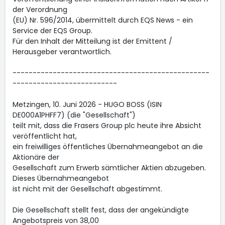
der Verordnung
(EU) Nr. 596/2014, übermittelt durch EQS News - ein
Service der EQS Group.
Für den Inhalt der Mitteilung ist der Emittent /
Herausgeber verantwortlich.
-------------------------------------------------
--------------------------
Metzingen, 10. Juni 2026 - HUGO BOSS (ISIN
DE000A1PHFF7) (die "Gesellschaft")
teilt mit, dass die Frasers Group plc heute ihre Absicht
veröffentlicht hat,
ein freiwilliges öffentliches Übernahmeangebot an die
Aktionäre der
Gesellschaft zum Erwerb sämtlicher Aktien abzugeben.
Dieses Übernahmeangebot
ist nicht mit der Gesellschaft abgestimmt.
Die Gesellschaft stellt fest, dass der angekündigte
Angebotspreis von 38,00