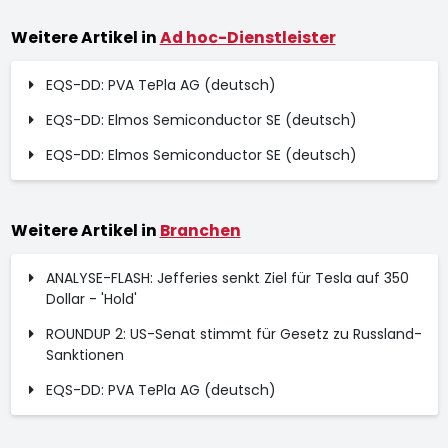
Weitere Artikel in
Ad hoc-Dienstleister
EQS-DD: PVA TePla AG (deutsch)
EQS-DD: Elmos Semiconductor SE (deutsch)
EQS-DD: Elmos Semiconductor SE (deutsch)
Weitere Artikel in
Branchen
ANALYSE-FLASH: Jefferies senkt Ziel für Tesla auf 350
Dollar - 'Hold'
ROUNDUP 2: US-Senat stimmt für Gesetz zu Russland-
Sanktionen
EQS-DD: PVA TePla AG (deutsch)