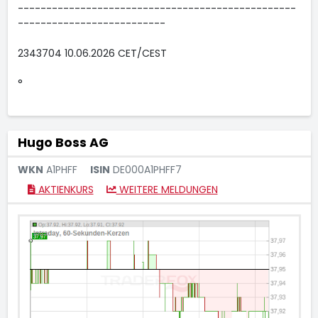
-------------------------------------------------
--------------------------
2343704 10.06.2026 CET/CEST
°
Hugo Boss AG
WKN
A1PHFF
ISIN
DE000A1PHFF7
AKTIENKURS
WEITERE MELDUNGEN