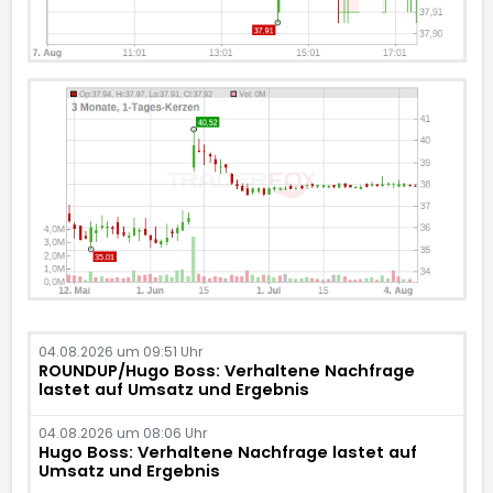
04.08.2026 um 09:51 Uhr
ROUNDUP/Hugo Boss: Verhaltene Nachfrage
lastet auf Umsatz und Ergebnis
04.08.2026 um 08:06 Uhr
Hugo Boss: Verhaltene Nachfrage lastet auf
Umsatz und Ergebnis