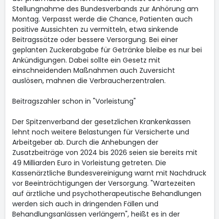
Stellungnahme des Bundesverbands zur Anhörung am
Montag. Verpasst werde die Chance, Patienten auch
positive Aussichten zu vermitteln, etwa sinkende
Beitragssätze oder bessere Versorgung. Bei einer
geplanten Zuckerabgabe für Getränke bleibe es nur bei
Ankündigungen. Dabei sollte ein Gesetz mit
einschneidenden Maßnahmen auch Zuversicht
auslösen, mahnen die Verbraucherzentralen.
Beitragszahler schon in "Vorleistung"
Der Spitzenverband der gesetzlichen Krankenkassen
lehnt noch weitere Belastungen für Versicherte und
Arbeitgeber ab. Durch die Anhebungen der
Zusatzbeiträge von 2024 bis 2026 seien sie bereits mit
49 Milliarden Euro in Vorleistung getreten. Die
Kassenärztliche Bundesvereinigung warnt mit Nachdruck
vor Beeinträchtigungen der Versorgung. "Wartezeiten
auf ärztliche und psychotherapeutische Behandlungen
werden sich auch in dringenden Fällen und
Behandlungsanlässen verlängern", heißt es in der