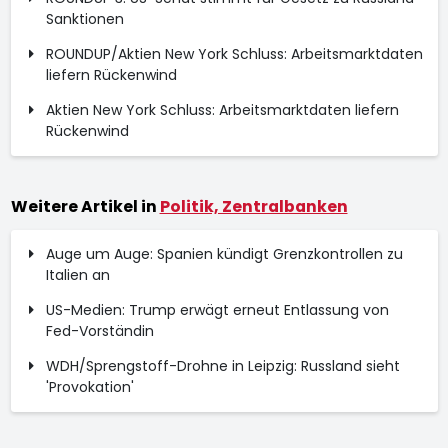
Sanktionen
ROUNDUP/Aktien New York Schluss: Arbeitsmarktdaten
liefern Rückenwind
Aktien New York Schluss: Arbeitsmarktdaten liefern
Rückenwind
Weitere Artikel in
Politik, Zentralbanken
Auge um Auge: Spanien kündigt Grenzkontrollen zu
Italien an
US-Medien: Trump erwägt erneut Entlassung von
Fed-Vorständin
WDH/Sprengstoff-Drohne in Leipzig: Russland sieht
'Provokation'