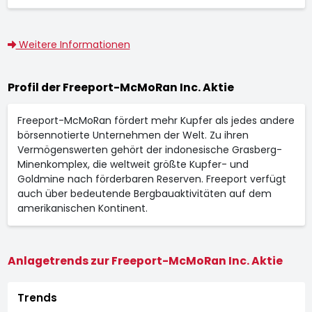
Weitere Informationen
Profil der Freeport-McMoRan Inc. Aktie
Freeport-McMoRan fördert mehr Kupfer als jedes andere
börsennotierte Unternehmen der Welt. Zu ihren
Vermögenswerten gehört der indonesische Grasberg-
Minenkomplex, die weltweit größte Kupfer- und
Goldmine nach förderbaren Reserven. Freeport verfügt
auch über bedeutende Bergbauaktivitäten auf dem
amerikanischen Kontinent.
Anlagetrends zur Freeport-McMoRan Inc. Aktie
Trends