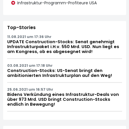
Infrastruktur-Programm-Profiteure USA
Top-Stories
11.08.2021 um 17:36 Uhr
UPDATE Construction-Stocks: Senat genehmigt
Infrastrukturpaket i.H.v. 550 Mrd. USD. Nun liegt es
am Kongress, ob es abgesegnet wird!
03.08.2021 um 17:18 Uhr
Construction-Stocks: US-Senat bringt den
ambitionierten Infrastrukturplan auf den Weg!
25.06.2021 um 16:57 Uhr
Bidens Verkündung eines Infrastruktur-Deals von
über 973 Mrd. USD bringt Construction-Stocks
endlich in Bewegung!