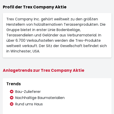
Profil der Trex Company Aktie
Trex Company Inc. gehört weiltweit zu den größten
Herstellern von holzalternativen Terassenprodukten. Die
Gruppe bietet in erster Linie Bodenbeläge,
Terassendielen und Geländer aus Verbunsmaterial. In
über 6.700 Verkaufsstellen werden die Trex-Produkte
weltweit verkauft. Der Sitz der Gesellschaft befindet sich
in Winchester, USA.
Anlagetrends zur Trex Company Aktie
Trends
Bau-Zulieferer
Nachhaltige Baumaterialien
Rund ums Haus