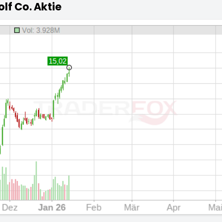
lf Co. Aktie