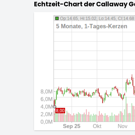
Echtzeit-Chart der Callaway Go