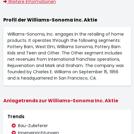
Weitere Informationen
Profil der Williams-Sonoma Inc. Aktie
Williams-Sonoma, Inc. engages in the retailing of home
products. It operates through the following segments:
Pottery Barn, West Elm, Williams Sonoma, Pottery Barn
Kids and Teen and Other. The Other segment includes
net revenues from international franchise operations,
Rejuvenation and Mark and Graham. The company was
founded by Charles E. Williams on September 15, 1956
and is headquartered in San Francisco, CA.
Anlagetrends zur Williams-Sonoma Inc. Aktie
Trends
Bau-Zulieferer
Inneneinrichtungen