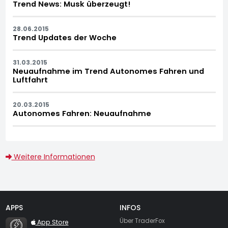
Trend News: Musk überzeugt!
28.06.2015
Trend Updates der Woche
31.03.2015
Neuaufnahme im Trend Autonomes Fahren und
Luftfahrt
20.03.2015
Autonomes Fahren: Neuaufnahme
Weitere Informationen
APPS
INFOS
TraderFox Flash
Über TraderFox
App Store