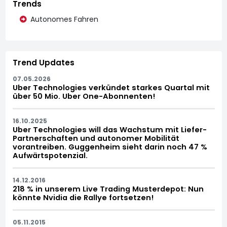
Trends
Autonomes Fahren
Trend Updates
07.05.2026
Uber Technologies verkündet starkes Quartal mit
über 50 Mio. Uber One-Abonnenten!
16.10.2025
Uber Technologies will das Wachstum mit Liefer-
Partnerschaften und autonomer Mobilität
vorantreiben. Guggenheim sieht darin noch 47 %
Aufwärtspotenzial.
14.12.2016
218 % in unserem Live Trading Musterdepot: Nun
könnte Nvidia die Rallye fortsetzen!
05.11.2015