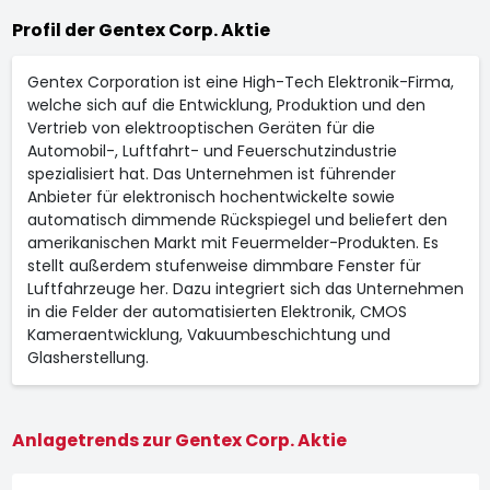
Profil der Gentex Corp. Aktie
Gentex Corporation ist eine High-Tech Elektronik-Firma,
welche sich auf die Entwicklung, Produktion und den
Vertrieb von elektrooptischen Geräten für die
Automobil-, Luftfahrt- und Feuerschutzindustrie
spezialisiert hat. Das Unternehmen ist führender
Anbieter für elektronisch hochentwickelte sowie
automatisch dimmende Rückspiegel und beliefert den
amerikanischen Markt mit Feuermelder-Produkten. Es
stellt außerdem stufenweise dimmbare Fenster für
Luftfahrzeuge her. Dazu integriert sich das Unternehmen
in die Felder der automatisierten Elektronik, CMOS
Kameraentwicklung, Vakuumbeschichtung und
Glasherstellung.
Anlagetrends zur Gentex Corp. Aktie