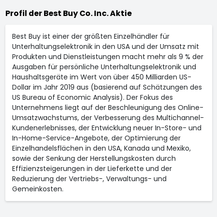
Profil der Best Buy Co. Inc. Aktie
Best Buy ist einer der größten Einzelhändler für
Unterhaltungselektronik in den USA und der Umsatz mit
Produkten und Dienstleistungen macht mehr als 9 % der
Ausgaben für persönliche Unterhaltungselektronik und
Haushaltsgeräte im Wert von über 450 Milliarden US-
Dollar im Jahr 2019 aus (basierend auf Schätzungen des
US Bureau of Economic Analysis). Der Fokus des
Unternehmens liegt auf der Beschleunigung des Online-
Umsatzwachstums, der Verbesserung des Multichannel-
Kundenerlebnisses, der Entwicklung neuer In-Store- und
In-Home-Service-Angebote, der Optimierung der
Einzelhandelsflächen in den USA, Kanada und Mexiko,
sowie der Senkung der Herstellungskosten durch
Effizienzsteigerungen in der Lieferkette und der
Reduzierung der Vertriebs-, Verwaltungs- und
Gemeinkosten.