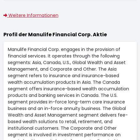
Weitere Informationen
Profil der Manulife Financial Corp. Aktie
Manulife Financial Corp. engages in the provision of
financial services. It operates through the following
segments: Asia, Canada, U.S., Global Wealth and Asset
Management, and Corporate and Other. The Asia
segment refers to insurance and insurance-based
wealth accumulation products in Asia. The Canada
segment offers insurance-based wealth accumulation
products and banking services in Canada. The U.S.
segment provides in-force long-term care insurance
business and an in-force annuity business. The Global
Wealth and Asset Management segment delivers fee-
based wealth solutions to retail, retirement, and
institutional customers. The Corporate and Other
segment is involved in investment performance on