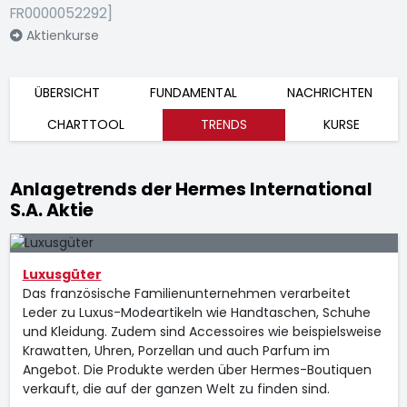
FR0000052292]
Aktienkurse
ÜBERSICHT
FUNDAMENTAL
NACHRICHTEN
CHARTTOOL
TRENDS
KURSE
Anlagetrends der Hermes International
S.A. Aktie
Luxusgüter
Das französische Familienunternehmen verarbeitet
Leder zu Luxus-Modeartikeln wie Handtaschen, Schuhe
und Kleidung. Zudem sind Accessoires wie beispielsweise
Krawatten, Uhren, Porzellan und auch Parfum im
Angebot. Die Produkte werden über Hermes-Boutiquen
verkauft, die auf der ganzen Welt zu finden sind.