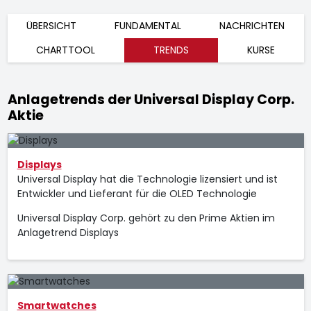
ÜBERSICHT
FUNDAMENTAL
NACHRICHTEN
CHARTTOOL
TRENDS
KURSE
Anlagetrends der Universal Display Corp.
Aktie
Displays
Universal Display hat die Technologie lizensiert und ist
Entwickler und Lieferant für die OLED Technologie
Universal Display Corp. gehört zu den Prime Aktien im
Anlagetrend Displays
Smartwatches