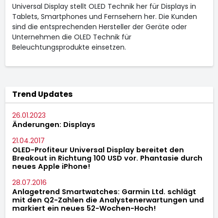
Universal Display stellt OLED Technik her für Displays in
Tablets, Smartphones und Fernsehern her. Die Kunden
sind die entsprechenden Hersteller der Geräte oder
Unternehmen die OLED Technik für
Beleuchtungsprodukte einsetzen.
Trend Updates
26.01.2023
Änderungen: Displays
21.04.2017
OLED-Profiteur Universal Display bereitet den
Breakout in Richtung 100 USD vor. Phantasie durch
neues Apple iPhone!
28.07.2016
Anlagetrend Smartwatches: Garmin Ltd. schlägt
mit den Q2-Zahlen die Analystenerwartungen und
markiert ein neues 52-Wochen-Hoch!