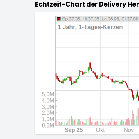
Echtzeit-Chart der Delivery Her