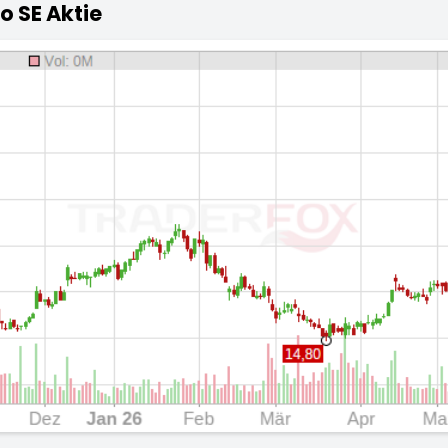
o SE Aktie