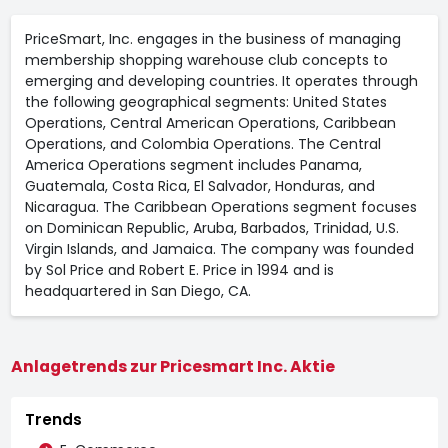
PriceSmart, Inc. engages in the business of managing
membership shopping warehouse club concepts to
emerging and developing countries. It operates through
the following geographical segments: United States
Operations, Central American Operations, Caribbean
Operations, and Colombia Operations. The Central
America Operations segment includes Panama,
Guatemala, Costa Rica, El Salvador, Honduras, and
Nicaragua. The Caribbean Operations segment focuses
on Dominican Republic, Aruba, Barbados, Trinidad, U.S.
Virgin Islands, and Jamaica. The company was founded
by Sol Price and Robert E. Price in 1994 and is
headquartered in San Diego, CA.
Anlagetrends zur Pricesmart Inc. Aktie
Trends