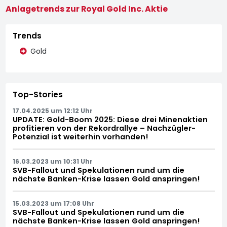
Anlagetrends zur Royal Gold Inc. Aktie
Trends
Gold
Top-Stories
17.04.2025 um 12:12 Uhr
UPDATE: Gold-Boom 2025: Diese drei Minenaktien
profitieren von der Rekordrallye – Nachzügler-
Potenzial ist weiterhin vorhanden!
16.03.2023 um 10:31 Uhr
SVB-Fallout und Spekulationen rund um die
nächste Banken-Krise lassen Gold anspringen!
15.03.2023 um 17:08 Uhr
SVB-Fallout und Spekulationen rund um die
nächste Banken-Krise lassen Gold anspringen!