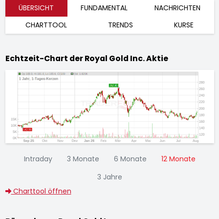
ÜBERSICHT
FUNDAMENTAL
NACHRICHTEN
CHARTTOOL
TRENDS
KURSE
Echtzeit-Chart der Royal Gold Inc. Aktie
Intraday
3 Monate
6 Monate
12 Monate
3 Jahre
Charttool öffnen