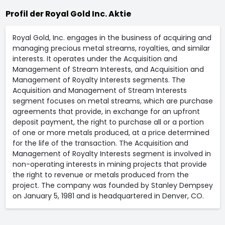
Profil der Royal Gold Inc. Aktie
Royal Gold, Inc. engages in the business of acquiring and
managing precious metal streams, royalties, and similar
interests. It operates under the Acquisition and
Management of Stream Interests, and Acquisition and
Management of Royalty Interests segments. The
Acquisition and Management of Stream Interests
segment focuses on metal streams, which are purchase
agreements that provide, in exchange for an upfront
deposit payment, the right to purchase all or a portion
of one or more metals produced, at a price determined
for the life of the transaction. The Acquisition and
Management of Royalty Interests segment is involved in
non-operating interests in mining projects that provide
the right to revenue or metals produced from the
project. The company was founded by Stanley Dempsey
on January 5, 1981 and is headquartered in Denver, CO.