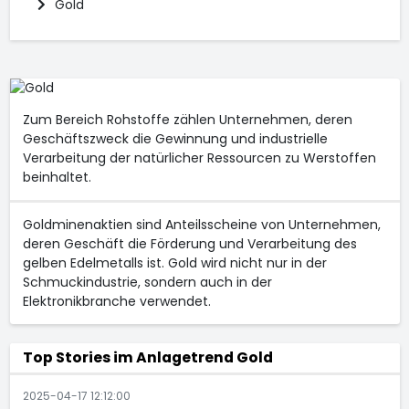
Gold
Zum Bereich Rohstoffe zählen Unternehmen, deren
Geschäftszweck die Gewinnung und industrielle
Verarbeitung der natürlicher Ressourcen zu Werstoffen
beinhaltet.
Goldminenaktien sind Anteilsscheine von Unternehmen,
deren Geschäft die Förderung und Verarbeitung des
gelben Edelmetalls ist. Gold wird nicht nur in der
Schmuckindustrie, sondern auch in der
Elektronikbranche verwendet.
Top Stories im Anlagetrend Gold
2025-04-17 12:12:00