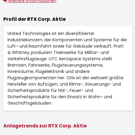
Weitere Informationen
Profil der RTX Corp. Aktie
United Technologies ist ein diversifizierter
Industriekonzern, der Komponenten und Systeme für die
Luft- und Raumfahrt sowie für Gebäude verkauft. Pratt
& Whitney produziert Triebwerke für Militär- und
Verkehrsflugzeuge. UTC Aerospace Systems stellt
Bremsen, Fahrwerke, Flugsteuerungssysteme,
Innenräume, Flugelektronik und andere
Flugzeugkomponenten her. Otis ist der weltweit größte
Hersteller von Aufzügen, und Klima-, Steuerungs- und
Sicherheitsprodukte für HLK-, Feuer- und
Sicherheitsprodukte für den Einsatz in Wohn- und
Geschäftsgebäuden.
Anlagetrends zur RTX Corp. Aktie