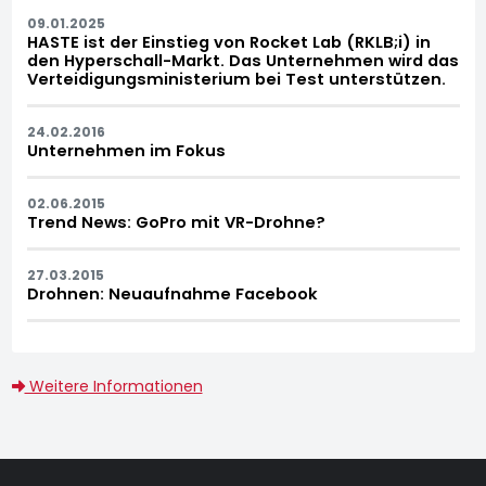
09.01.2025
HASTE ist der Einstieg von Rocket Lab (RKLB;i) in
den Hyperschall-Markt. Das Unternehmen wird das
Verteidigungsministerium bei Test unterstützen.
24.02.2016
Unternehmen im Fokus
02.06.2015
Trend News: GoPro mit VR-Drohne?
27.03.2015
Drohnen: Neuaufnahme Facebook
Weitere Informationen