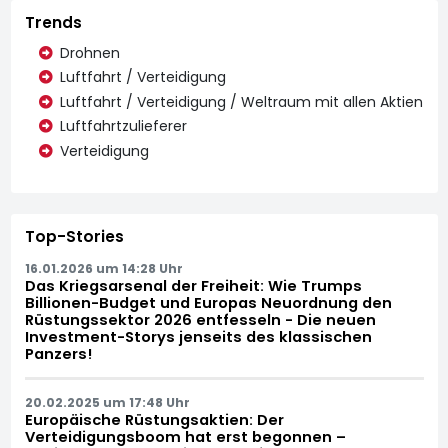
Trends
Drohnen
Luftfahrt / Verteidigung
Luftfahrt / Verteidigung / Weltraum mit allen Aktien
Luftfahrtzulieferer
Verteidigung
Top-Stories
16.01.2026 um 14:28 Uhr
Das Kriegsarsenal der Freiheit: Wie Trumps
Billionen-Budget und Europas Neuordnung den
Rüstungssektor 2026 entfesseln - Die neuen
Investment-Storys jenseits des klassischen
Panzers!
20.02.2025 um 17:48 Uhr
Europäische Rüstungsaktien: Der
Verteidigungsboom hat erst begonnen –