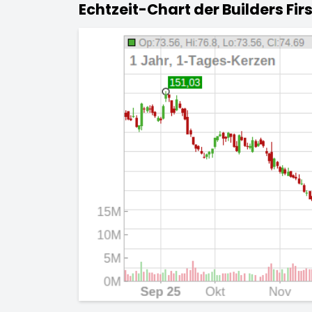
Echtzeit-Chart der Builders Firs