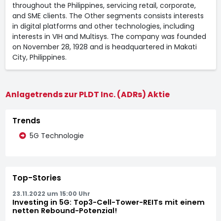
throughout the Philippines, servicing retail, corporate,
and SME clients. The Other segments consists interests
in digital platforms and other technologies, including
interests in VIH and Multisys. The company was founded
on November 28, 1928 and is headquartered in Makati
City, Philippines.
Anlagetrends zur PLDT Inc. (ADRs) Aktie
Trends
5G Technologie
Top-Stories
23.11.2022 um 15:00 Uhr
Investing in 5G: Top3-Cell-Tower-REITs mit einem
netten Rebound-Potenzial!