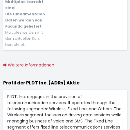
Multiples korrekt
sind.
Die fundamentalen
Daten werden von
Facunda geliefert
;
Multiples werden mit
dem aktuellen Kurs
berechnet.
Weitere Informationen
Profil der PLDT Inc. (ADRs) Aktie
PLDT, Inc. engages in the provision of
telecommunication services. It operates through the
following segments: Wireless, Fixed Line, and Others. The
Wireless segment focuses on driving data services while
managing business of voice and SMS. The Fixed Line
segment offers fixed line telecommunications services