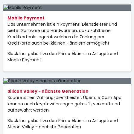
Mobile Payment
Das Unternehmen ist ein Payment-Dienstleister und
bietet Software und Hardware an, dazu zählt eine
Kreditkartenlesegerät welches die Zahlung per
Kreditkarte auch bei kleinen Händlern ermöglicht.
Block Inc. gehört zu den Prime Aktien im Anlagetrend
Mobile Payment
Silicon Valley - nächste Generation
Square ist ein Zahlungsdienstleister. Über die Cash App
können auch Kryptowährungen gekauft, verkauft und
aufbewahrt werden.
Block Inc. gehört zu den Prime Aktien im Anlagetrend
Silicon Valley - nächste Generation