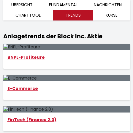
ÜBERSICHT
FUNDAMENTAL
NACHRICHTEN
CHARTTOOL
TRENDS
KURSE
Anlagetrends der Block Inc. Aktie
BNPL-Profiteure
E-Commerce
FinTech (Finance 2.0)