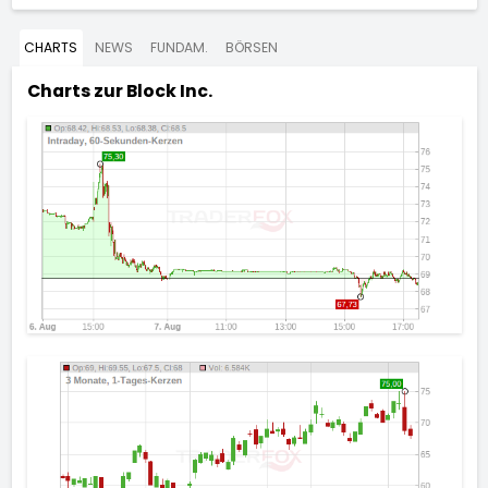
CHARTS
NEWS
FUNDAM.
BÖRSEN
Charts zur
Block Inc.