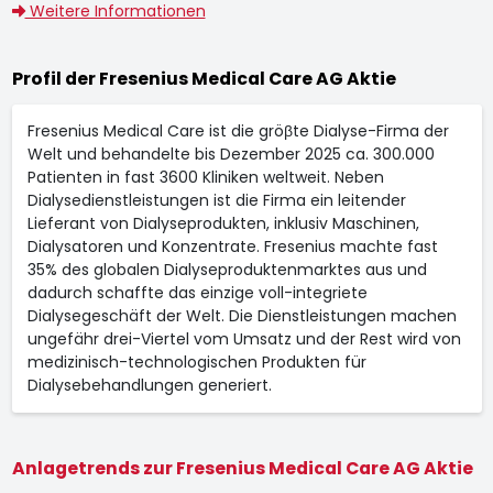
Weitere Informationen
Profil der Fresenius Medical Care AG Aktie
Fresenius Medical Care ist die gröβte Dialyse-Firma der
Welt und behandelte bis Dezember 2025 ca. 300.000
Patienten in fast 3600 Kliniken weltweit. Neben
Dialysedienstleistungen ist die Firma ein leitender
Lieferant von Dialyseprodukten, inklusiv Maschinen,
Dialysatoren und Konzentrate. Fresenius machte fast
35% des globalen Dialyseproduktenmarktes aus und
dadurch schaffte das einzige voll-integriete
Dialysegeschäft der Welt. Die Dienstleistungen machen
ungefähr drei-Viertel vom Umsatz und der Rest wird von
medizinisch-technologischen Produkten für
Dialysebehandlungen generiert.
Anlagetrends zur Fresenius Medical Care AG Aktie