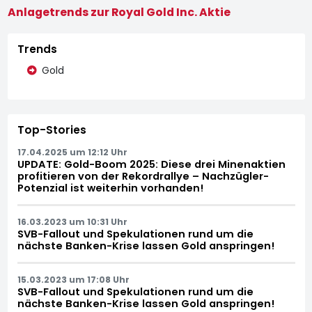
Anlagetrends zur Royal Gold Inc. Aktie
Trends
Gold
Top-Stories
17.04.2025 um 12:12 Uhr
UPDATE: Gold-Boom 2025: Diese drei Minenaktien
profitieren von der Rekordrallye – Nachzügler-
Potenzial ist weiterhin vorhanden!
16.03.2023 um 10:31 Uhr
SVB-Fallout und Spekulationen rund um die
nächste Banken-Krise lassen Gold anspringen!
15.03.2023 um 17:08 Uhr
SVB-Fallout und Spekulationen rund um die
nächste Banken-Krise lassen Gold anspringen!