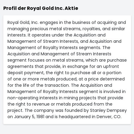
Profil der Royal Gold Inc. Aktie
Royal Gold, Inc. engages in the business of acquiring and
managing precious metal streams, royalties, and similar
interests. It operates under the Acquisition and
Management of Stream Interests, and Acquisition and
Management of Royalty Interests segments. The
Acquisition and Management of Stream Interests
segment focuses on metal streams, which are purchase
agreements that provide, in exchange for an upfront
deposit payment, the right to purchase all or a portion
of one or more metals produced, at a price determined
for the life of the transaction. The Acquisition and
Management of Royalty Interests segment is involved in
non-operating interests in mining projects that provide
the right to revenue or metals produced from the
project. The company was founded by Stanley Dempsey
on January 5, 1981 and is headquartered in Denver, CO.