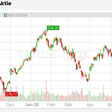
Aktie