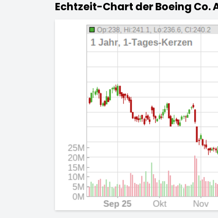
Echtzeit-Chart der Boeing Co. 