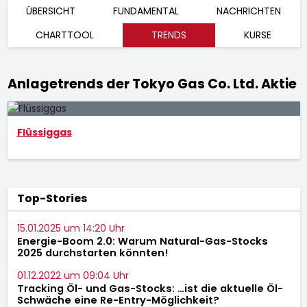
ÜBERSICHT
FUNDAMENTAL
NACHRICHTEN
CHARTTOOL
TRENDS
KURSE
Anlagetrends der Tokyo Gas Co. Ltd. Aktie
Flüssiggas
Top-Stories
15.01.2025 um 14:20 Uhr
Energie-Boom 2.0: Warum Natural-Gas-Stocks
2025 durchstarten könnten!
01.12.2022 um 09:04 Uhr
Tracking Öl- und Gas-Stocks: …ist die aktuelle Öl-
Schwäche eine Re-Entry-Möglichkeit?