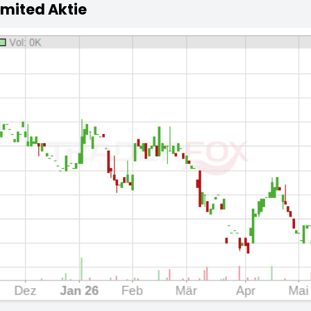
imited Aktie