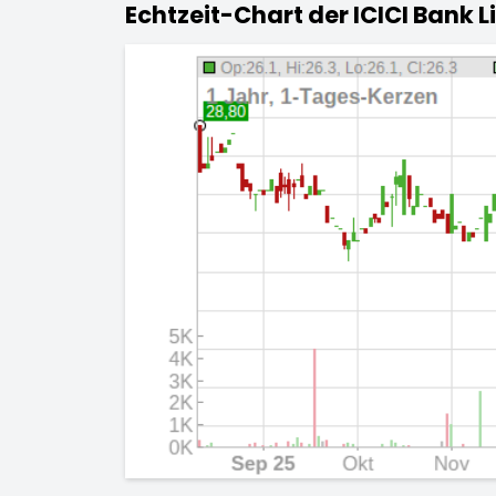
Echtzeit-Chart der ICICI Bank L