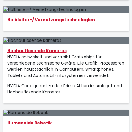
Halbleiter-/ Vernetzungstechnologien
Hochauflösende Kameras
NVIDIA entwickelt und vertreibt Grafikchips für
verschiedene technische Geräte. Die Grafik-Prozessoren
werden hauptsächlich in Computern, Smartphones,
Tablets und Automobil-Infosystemen verwendet.
NVIDIA Corp. gehört zu den Prime Aktien im Anlagetrend
Hochauflösende Kameras
Humanoide Robotik