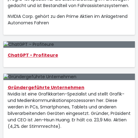
gedacht und ist Bestandteil von Fahrassistenzsystemen.
NVIDIA Corp. gehört zu den Prime Aktien im Anlagetrend
Autonomes Fahren
ChatGPT - Profiteure
Gründergeführte Unternehmen
Nvidia ist eine Grafikkarten-Spezialist und stellt Grafik-
und Medienkommunikationsprozessoren her. Diese
werden in PCs, Smartphones, Tablets und anderen
bilverarbeitenden Geräten eingesetzt. Gründer, Präsident
und CEO ist Jen-Hsun Huang. Er hält ca. 23,9 Mio. Aktien
(4,2% der Stimmrechte).