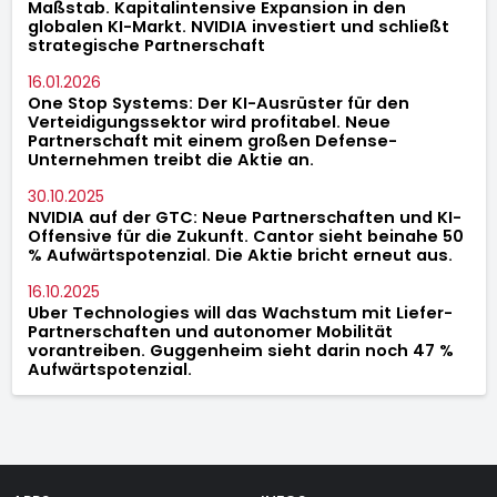
Maßstab. Kapitalintensive Expansion in den
globalen KI-Markt. NVIDIA investiert und schließt
strategische Partnerschaft
16.01.2026
One Stop Systems: Der KI-Ausrüster für den
Verteidigungssektor wird profitabel. Neue
Partnerschaft mit einem großen Defense-
Unternehmen treibt die Aktie an.
30.10.2025
NVIDIA auf der GTC: Neue Partnerschaften und KI-
Offensive für die Zukunft. Cantor sieht beinahe 50
% Aufwärtspotenzial. Die Aktie bricht erneut aus.
16.10.2025
Uber Technologies will das Wachstum mit Liefer-
Partnerschaften und autonomer Mobilität
vorantreiben. Guggenheim sieht darin noch 47 %
Aufwärtspotenzial.