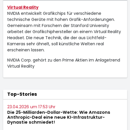
Virtual Reality
NVIDIA entwickelt Grafikchips für verschiedene
technische Geräte mit hohen Grafik-Anforderungen.
Gemeinsam mit Forschern der Stanford University
arbeitet der Grafikchiphersteller an einem Virtual Reality
Headset. Die neue Technik, die der aus Lichtfeld-
Kameras sehr ähnelt, soll künstliche Welten real
erscheinen lassen.
NVIDIA Corp. gehört zu den Prime Aktien im Anlagetrend
Virtual Reality
Top-Stories
23.04.2026 um 17:53 Uhr
Die 25-Milliarden-Dollar-Wette: Wie Amazons
Anthropic-Deal eine neue KI-Infrastruktur-
Dynastie schmiedet!