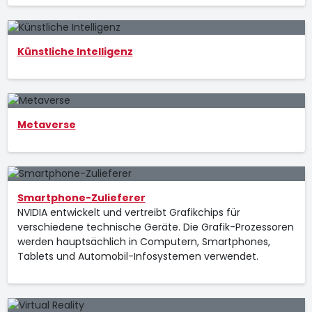
Künstliche Intelligenz
Metaverse
Smartphone-Zulieferer
NVIDIA entwickelt und vertreibt Grafikchips für
verschiedene technische Geräte. Die Grafik-Prozessoren
werden hauptsächlich in Computern, Smartphones,
Tablets und Automobil-Infosystemen verwendet.