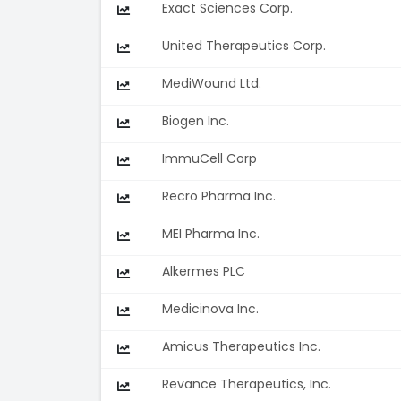
Exact Sciences Corp.
United Therapeutics Corp.
MediWound Ltd.
Biogen Inc.
ImmuCell Corp
Recro Pharma Inc.
MEI Pharma Inc.
Alkermes PLC
Medicinova Inc.
Amicus Therapeutics Inc.
Revance Therapeutics, Inc.