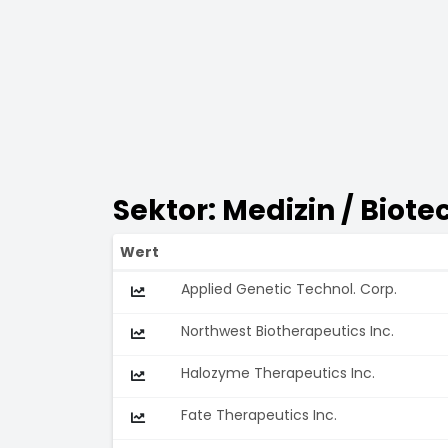
Sektor: Medizin / Biot
Wert
Applied Genetic Technol. Corp.
Northwest Biotherapeutics Inc.
Halozyme Therapeutics Inc.
Fate Therapeutics Inc.