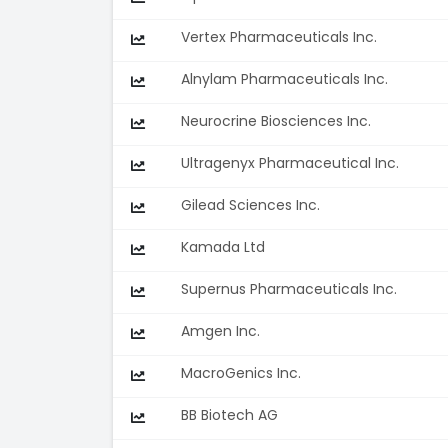
Vertex Pharmaceuticals Inc.
Alnylam Pharmaceuticals Inc.
Neurocrine Biosciences Inc.
Ultragenyx Pharmaceutical Inc.
Gilead Sciences Inc.
Kamada Ltd
Supernus Pharmaceuticals Inc.
Amgen Inc.
MacroGenics Inc.
BB Biotech AG