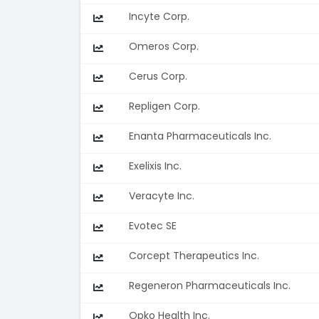
Incyte Corp.
Omeros Corp.
Cerus Corp.
Repligen Corp.
Enanta Pharmaceuticals Inc.
Exelixis Inc.
Veracyte Inc.
Evotec SE
Corcept Therapeutics Inc.
Regeneron Pharmaceuticals Inc.
Opko Health Inc.