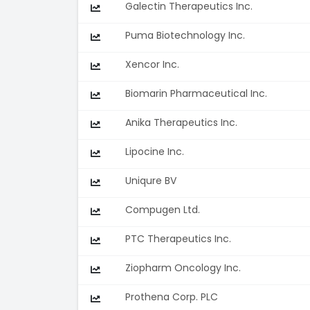
Galectin Therapeutics Inc.
Puma Biotechnology Inc.
Xencor Inc.
Biomarin Pharmaceutical Inc.
Anika Therapeutics Inc.
Lipocine Inc.
Uniqure BV
Compugen Ltd.
PTC Therapeutics Inc.
Ziopharm Oncology Inc.
Prothena Corp. PLC