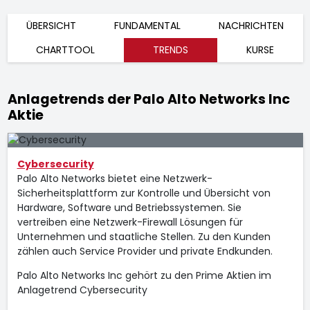
ÜBERSICHT
FUNDAMENTAL
NACHRICHTEN
CHARTTOOL
TRENDS
KURSE
Anlagetrends der Palo Alto Networks Inc
Aktie
Cybersecurity
Palo Alto Networks bietet eine Netzwerk-
Sicherheitsplattform zur Kontrolle und Übersicht von
Hardware, Software und Betriebssystemen. Sie
vertreiben eine Netzwerk-Firewall Lösungen für
Unternehmen und staatliche Stellen. Zu den Kunden
zählen auch Service Provider und private Endkunden.
Palo Alto Networks Inc gehört zu den Prime Aktien im
Anlagetrend Cybersecurity