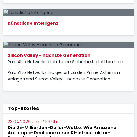
Künstliche Intelligenz
Silicon Valley - nächste Generation
Palo Alto Networks bietet eine Sicherheitsplattform an.
Palo Alto Networks Inc gehört zu den Prime Aktien im
Anlagetrend Silicon Valley - nächste Generation
Top-Stories
23.04.2026 um 17:53 Uhr
Die 25-Milliarden-Dollar-Wette: Wie Amazons
Anthropic-Deal eine neue KI-Infrastruktur-