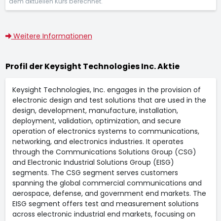
dem aktuellen Kurs berechnet.
Weitere Informationen
Profil der Keysight Technologies Inc. Aktie
Keysight Technologies, Inc. engages in the provision of
electronic design and test solutions that are used in the
design, development, manufacture, installation,
deployment, validation, optimization, and secure
operation of electronics systems to communications,
networking, and electronics industries. It operates
through the Communications Solutions Group (CSG)
and Electronic Industrial Solutions Group (EISG)
segments. The CSG segment serves customers
spanning the global commercial communications and
aerospace, defense, and government end markets. The
EISG segment offers test and measurement solutions
across electronic industrial end markets, focusing on