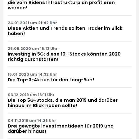
die vom Bidens Infrastrukturplan profitieren
werden!
24.01.2021 um 21:42 Uhr
Diese Aktien und Trends sollten Trader im Blick
haben!
26.06.2020 um 16:13 Uhr
Investing in 5G: diese 10+ Stocks könnten 2020
richtig durchstarten!
15.01.2020 um 14:32 Uhr
Die Top-3-Aktien für den Long-Run!
03.12.2019 um 16:11 Uhr
Die Top 5G-Stocks, die man 2019 und darüber
hinaus im Blick haben sollte!
04.11.2019 um 14:26 Uhr
Drei gewagte Investmentideen für 2019 und
darüber hinaus!