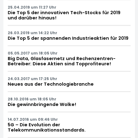
25.04.2019 um 11:27 Uhr
Die Top 5 der innovativen Tech-Stocks für 2019
und darüber hinaus!
26.03.2019 um 14:22 Uhr
Die Top 5 der spannenden Industrieaktien für 2019
05.05.2017 um 18:05 Uhr
Big Data, Glasfasernetz und Rechenzentren-
Betreiber: Diese Aktien sind Topprofiteure!
24.03.2017 um 17:25 Uhr
Neues aus der Technologiebranche
28.10.2016 um 18:05 Uhr
Die gewinnbringende Wolke!
14.07.2016 um 09:46 Uhr
5G – Die Evolution der
Telekommunikationsstandards.