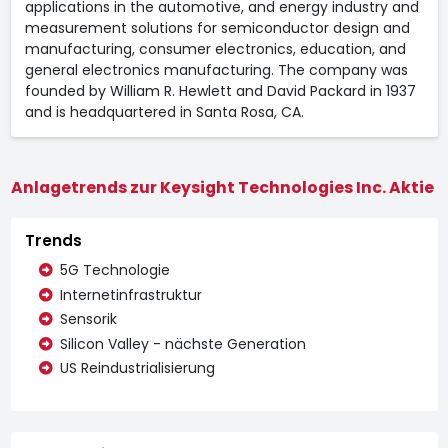
applications in the automotive, and energy industry and
measurement solutions for semiconductor design and
manufacturing, consumer electronics, education, and
general electronics manufacturing. The company was
founded by William R. Hewlett and David Packard in 1937
and is headquartered in Santa Rosa, CA.
Anlagetrends zur Keysight Technologies Inc. Aktie
Trends
5G Technologie
Internetinfrastruktur
Sensorik
Silicon Valley - nächste Generation
US Reindustrialisierung