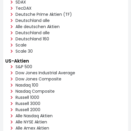
SDAX
TecDAX
Deutsche Prime Aktien (TF)
Deutschland alle
Alle deutschen Aktien
Deutschland alle
Deutschland 160
Scale
Scale 30
US-Aktien
S&P 500
Dow Jones Industrial Average
Dow Jones Composite
Nasdaq 100
Nasdaq Composite
Russell 1000
Russell 3000
Russell 2000
Alle Nasdaq Aktien
Alle NYSE Aktien
Alle Amex Aktien