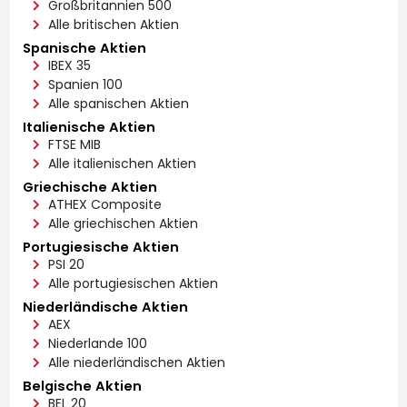
Großbritannien 500
Alle britischen Aktien
Spanische Aktien
IBEX 35
Spanien 100
Alle spanischen Aktien
Italienische Aktien
FTSE MIB
Alle italienischen Aktien
Griechische Aktien
ATHEX Composite
Alle griechischen Aktien
Portugiesische Aktien
PSI 20
Alle portugiesischen Aktien
Niederländische Aktien
AEX
Niederlande 100
Alle niederländischen Aktien
Belgische Aktien
BEL 20