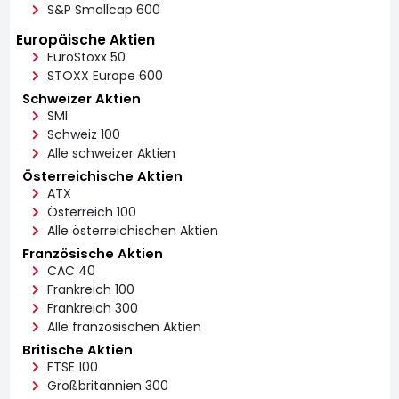
S&P Smallcap 600
Europäische Aktien
EuroStoxx 50
STOXX Europe 600
Schweizer Aktien
SMI
Schweiz 100
Alle schweizer Aktien
Österreichische Aktien
ATX
Österreich 100
Alle österreichischen Aktien
Französische Aktien
CAC 40
Frankreich 100
Frankreich 300
Alle französischen Aktien
Britische Aktien
FTSE 100
Großbritannien 300