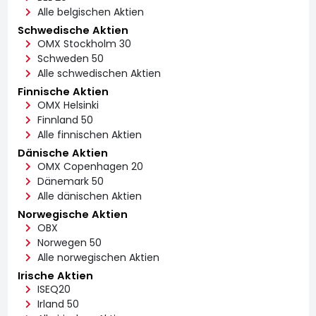
Alle belgischen Aktien
Schwedische Aktien
OMX Stockholm 30
Schweden 50
Alle schwedischen Aktien
Finnische Aktien
OMX Helsinki
Finnland 50
Alle finnischen Aktien
Dänische Aktien
OMX Copenhagen 20
Dänemark 50
Alle dänischen Aktien
Norwegische Aktien
OBX
Norwegen 50
Alle norwegischen Aktien
Irische Aktien
ISEQ20
Irland 50