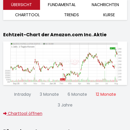
ÜBERSICHT
FUNDAMENTAL
NACHRICHTEN
CHARTTOOL
TRENDS
KURSE
Echtzeit-Chart der Amazon.com Inc. Aktie
Intraday
3 Monate
6 Monate
12 Monate
3 Jahre
Charttool öffnen