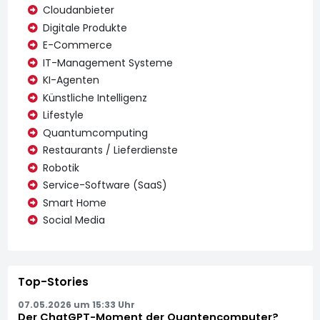
Cloudanbieter
Digitale Produkte
E-Commerce
IT-Management Systeme
KI-Agenten
Künstliche Intelligenz
Lifestyle
Quantumcomputing
Restaurants / Lieferdienste
Robotik
Service-Software (SaaS)
Smart Home
Social Media
Top-Stories
07.05.2026 um 15:33 Uhr
Der ChatGPT-Moment der Quantencomputer?