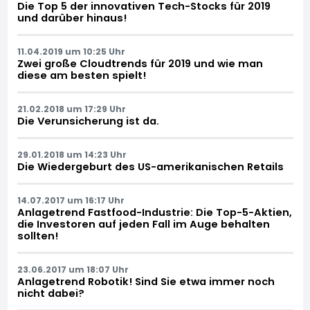
Die Top 5 der innovativen Tech-Stocks für 2019
und darüber hinaus!
11.04.2019 um 10:25 Uhr
Zwei große Cloudtrends für 2019 und wie man
diese am besten spielt!
21.02.2018 um 17:29 Uhr
Die Verunsicherung ist da.
29.01.2018 um 14:23 Uhr
Die Wiedergeburt des US-amerikanischen Retails
14.07.2017 um 16:17 Uhr
Anlagetrend Fastfood-Industrie: Die Top-5-Aktien,
die Investoren auf jeden Fall im Auge behalten
sollten!
23.06.2017 um 18:07 Uhr
Anlagetrend Robotik! Sind Sie etwa immer noch
nicht dabei?