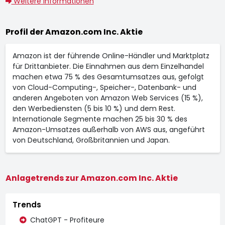
Weitere Informationen
Profil der Amazon.com Inc. Aktie
Amazon ist der führende Online-Händler und Marktplatz
für Drittanbieter. Die Einnahmen aus dem Einzelhandel
machen etwa 75 % des Gesamtumsatzes aus, gefolgt
von Cloud-Computing-, Speicher-, Datenbank- und
anderen Angeboten von Amazon Web Services (15 %),
den Werbediensten (5 bis 10 %) und dem Rest.
Internationale Segmente machen 25 bis 30 % des
Amazon-Umsatzes außerhalb von AWS aus, angeführt
von Deutschland, Großbritannien und Japan.
Anlagetrends zur Amazon.com Inc. Aktie
Trends
ChatGPT - Profiteure