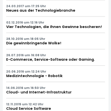
24.03.2017 um 17:25 Uhr
Neues aus der Technologiebranche
02.12.2016 um 12:16 Uhr
Vier Technologien, die Ihnen Gewinne bescheren!
28.10.2016 um 18:05 Uhr
Die gewinnbringende Wolke!
26.07.2016 um 16:08 Uhr
E-Commerce, Service-Software oder Gaming.
20.06.2016 um 12:24 Uhr
Medizintechnologie - Robotik
14.06.2016 um 16:50 Uhr
Cloud- und Internet-Infrastruktur
12.11.2015 um 12:42 Uhr
Cloud Service Software