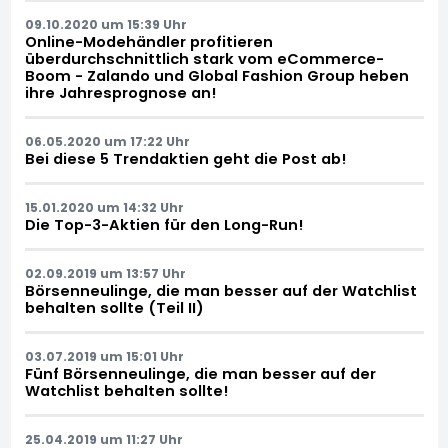
09.10.2020 um 15:39 Uhr
Online-Modehändler profitieren
überdurchschnittlich stark vom eCommerce-
Boom - Zalando und Global Fashion Group heben
ihre Jahresprognose an!
06.05.2020 um 17:22 Uhr
Bei diese 5 Trendaktien geht die Post ab!
15.01.2020 um 14:32 Uhr
Die Top-3-Aktien für den Long-Run!
02.09.2019 um 13:57 Uhr
Börsenneulinge, die man besser auf der Watchlist
behalten sollte (Teil II)
03.07.2019 um 15:01 Uhr
Fünf Börsenneulinge, die man besser auf der
Watchlist behalten sollte!
25.04.2019 um 11:27 Uhr